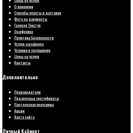
Цены на услуги
О компании
Способы оплаты и доставки
Фото на документы
Галерея Текстур
Оцифровка
Политика Безопасности
Услуги дизайнера
Условия и соглашения
Цены на услуги
Контакты
Дополнительно
Производители
Подарочные сертификаты
Партнерская программа
Акции
Карта сайта
Личный Кабинет