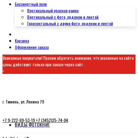
Бессмертный полк
Вертикальный красная рамка
Вертикальный с фото, орденом и лентой
Горизонтальный с двумя фото, орденом и лентой
Корзина
Оформление заказа
Уважаемые покупатели! Просим обратить внимание, что указанные на сайте
цены действуют только при заказе через сайт.
×
г. Тюмень, ул. Ленина 79
+7 9-222-69-53-19
+7 (3452)25-74-04
ВИДЫ ФОТОКНИГ