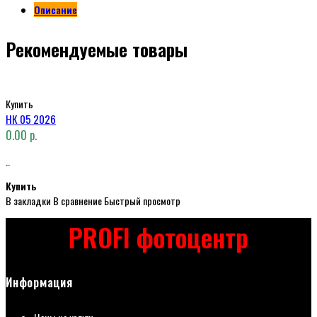
Описание
Рекомендуемые товары
Купить
НК 05 2026
0.00 р.
..
Купить
В закладки
В сравнение
Быстрый просмотр
PROFI фотоцентр
Информация