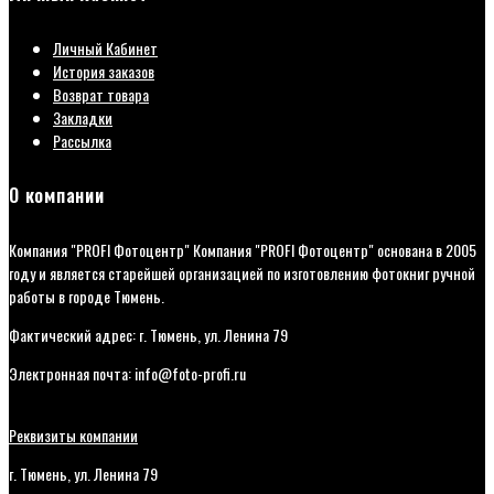
Личный Кабинет
История заказов
Возврат товара
Закладки
Рассылка
О компании
Компания "PROFI Фотоцентр" Компания "PROFI Фотоцентр" основана в 2005
году и является старейшей организацией по изготовлению фотокниг ручной
работы в городе Тюмень.
Фактический адрес: г. Тюмень, ул. Ленина 79
Электронная почта: info@foto-profi.ru
Реквизиты компании
г. Тюмень, ул. Ленина 79