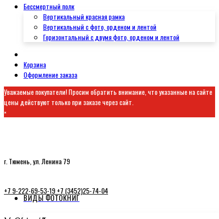
Бессмертный полк
Вертикальный красная рамка
Вертикальный с фото, орденом и лентой
Горизонтальный с двумя фото, орденом и лентой
Корзина
Оформление заказа
Уважаемые покупатели! Просим обратить внимание, что указанные на сайте
цены действуют только при заказе через сайт.
×
г. Тюмень, ул. Ленина 79
+7 9-222-69-53-19
+7 (3452)25-74-04
ВИДЫ ФОТОКНИГ