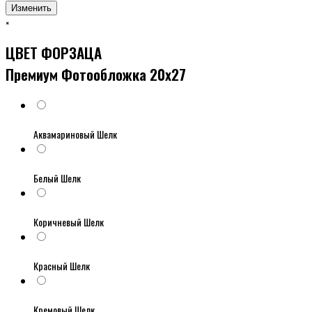
Изменить
×
ЦВЕТ ФОРЗАЦА
Премиум Фотообложка 20x27
Аквамариновый Шелк
Белый Шелк
Коричневый Шелк
Красный Шелк
Кремовый Шелк