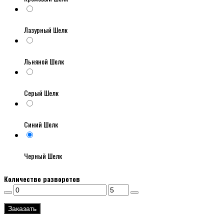
Лазурный Шелк
Льняной Шелк
Серый Шелк
Синий Шелк
Черный Шелк
Количество разворотов
Заказать