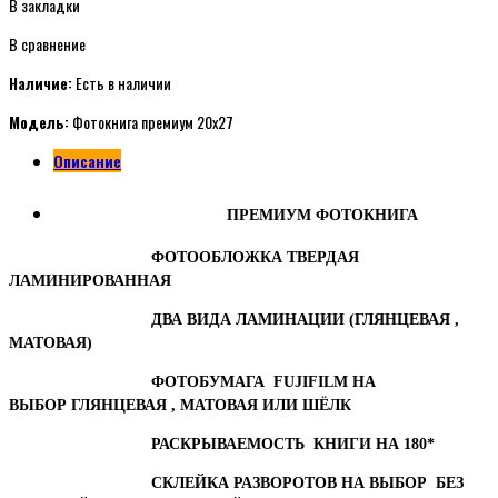
В закладки
В сравнение
Наличие:
Есть в наличии
Модель:
Фотокнига премиум 20x27
Описание
ПРЕМИУМ ФОТОКНИГА
ФОТООБЛОЖКА ТВЕРДАЯ
ЛАМИНИРОВАННАЯ
ДВА ВИДА ЛАМИНАЦИИ (ГЛЯНЦЕВАЯ ,
МАТОВАЯ)
ФОТОБУМАГА FUJIFILM НА
ВЫБОР
ГЛЯНЦЕВАЯ , МАТОВАЯ ИЛИ ШЁЛК
РАСКРЫВАЕМОСТЬ КНИГИ НА 180*
СКЛЕЙКА РАЗВОРОТОВ НА ВЫБОР
БЕЗ