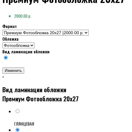
2000.00 р.
Формат
Обложка
Вид ламинации обложки
Изменить
×
Вид ламинации обложки
Премиум Фотообложка 20x27
ГЛЯНЦЕВАЯ