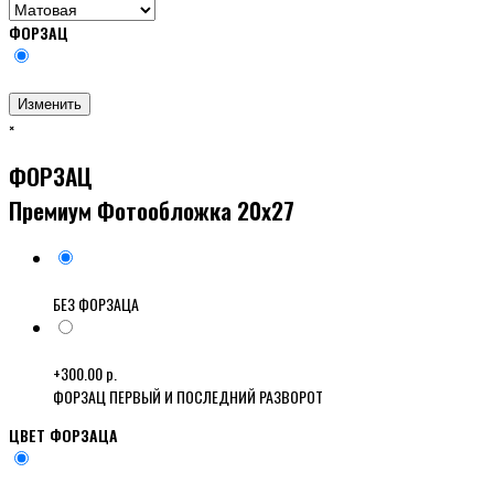
ФОРЗАЦ
Изменить
×
ФОРЗАЦ
Премиум Фотообложка 20x27
БЕЗ ФОРЗАЦА
+300.00 р.
ФОРЗАЦ ПЕРВЫЙ И ПОСЛЕДНИЙ РАЗВОРОТ
ЦВЕТ ФОРЗАЦА