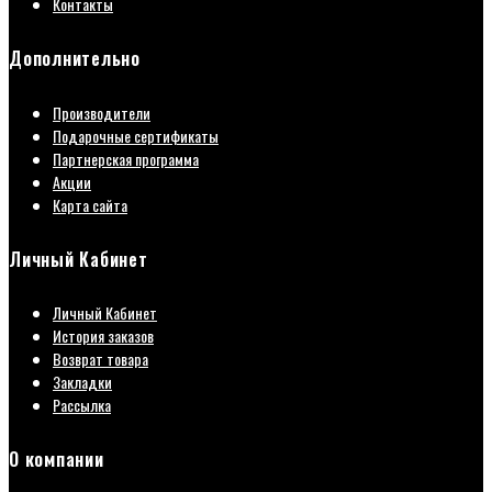
Контакты
Дополнительно
Производители
Подарочные сертификаты
Партнерская программа
Акции
Карта сайта
Личный Кабинет
Личный Кабинет
История заказов
Возврат товара
Закладки
Рассылка
О компании