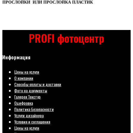
ПРОСЛОЙКИ ИЛИ
ПРОСЛОЙКА ПЛАСТИК
PROFI фотоцентр
Информация
Цены на услуги
О компании
Способы оплаты и доставки
Фото на документы
Галерея Текстур
Оцифровка
Политика Безопасности
Услуги дизайнера
Условия и соглашения
Цены на услуги