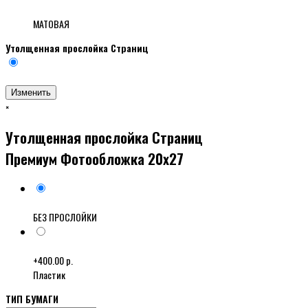
МАТОВАЯ
Утолщенная прослойка Страниц
Изменить
×
Утолщенная прослойка Страниц
Премиум Фотообложка 20x27
БЕЗ ПРОСЛОЙКИ
+400.00 р.
Пластик
ТИП БУМАГИ