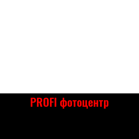
PROFI фотоцентр