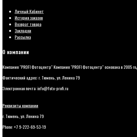
Личный Кабинет
История заказов
Возврат товара
Закладки
Рассылка
О компании
Компания "PROFI Фотоцентр" Компания "PROFI Фотоцентр" основана в 2005 го
Фактический адрес: г. Тюмень, ул. Ленина 79
Электронная почта: info@foto-profi.ru
Реквизиты компании
г. Тюмень, ул. Ленина 79
Phone: +7 9-222-69-53-19