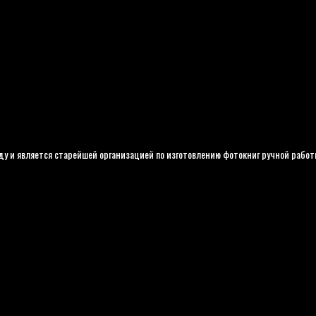
ду и является старейшей организацией по изготовлению фотокниг ручной работ