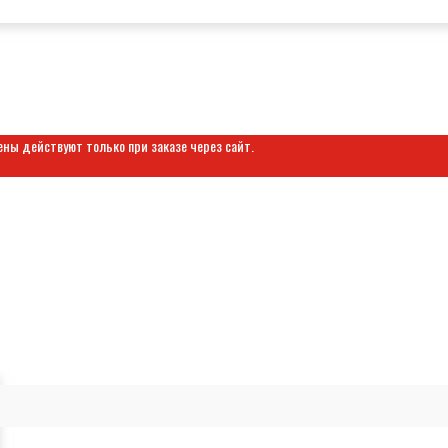
ены действуют только при заказе через сайт.