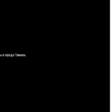
ы в городе Тюмень.