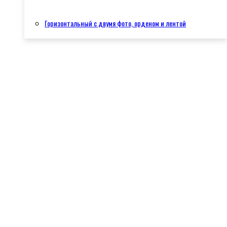
Горизонтальный с двумя фото, орденом и лентой