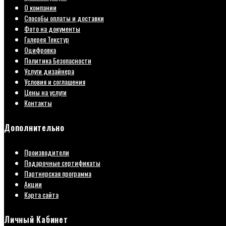
О компании
Способы оплаты и доставки
Фото на документы
Галерея Текстур
Оцифровка
Политика Безопасности
Услуги дизайнера
Условия и соглашения
Цены на услуги
Контакты
Дополнительно
Производители
Подарочные сертификаты
Партнерская программа
Акции
Карта сайта
Личный Кабинет