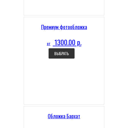
Премиум фотообложка
1300.00 р.
от
ВЫБРАТЬ
Обложка Бархат