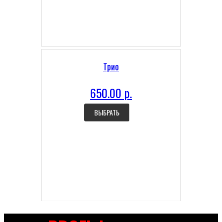
Трио
650.00 р.
ВЫБРАТЬ