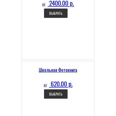
2400.00 р.
от
ВЫБРАТЬ
Школьная Фотокнига
620.00 р.
от
ВЫБРАТЬ