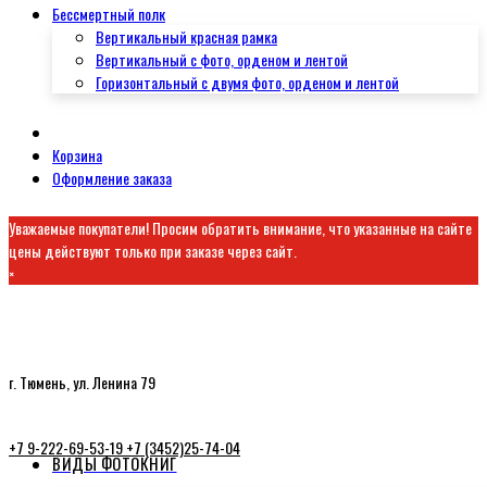
Бессмертный полк
Вертикальный красная рамка
Вертикальный с фото, орденом и лентой
Горизонтальный с двумя фото, орденом и лентой
Корзина
Оформление заказа
Уважаемые покупатели! Просим обратить внимание, что указанные на сайте
цены действуют только при заказе через сайт.
×
г. Тюмень, ул. Ленина 79
+7 9-222-69-53-19
+7 (3452)25-74-04
ВИДЫ ФОТОКНИГ