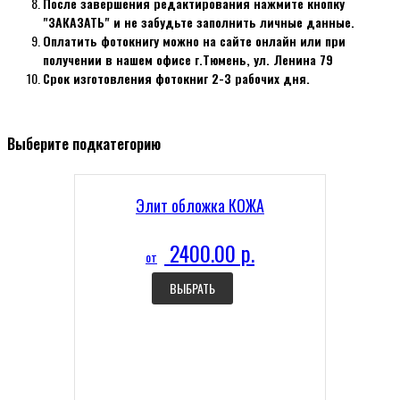
После завершения редактирования нажмите кнопку
"ЗАКАЗАТЬ" и не забудьте заполнить личные данные.
Оплатить фотокнигу можно на сайте онлайн или при
получении в нашем офисе г.Тюмень, ул. Ленина 79
Срок изготовления фотокниг 2-3 рабочих дня.
Выберите подкатегорию
Элит обложка КОЖА
2400.00 р.
от
ВЫБРАТЬ