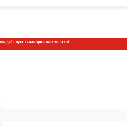
ены действуют только при заказе через сайт.