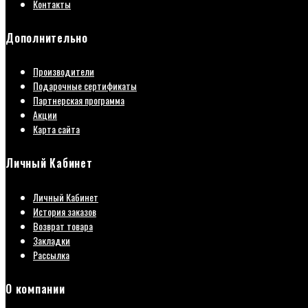
Контакты
Дополнительно
Производители
Подарочные сертификаты
Партнерская программа
Акции
Карта сайта
Личный Кабинет
Личный Кабинет
История заказов
Возврат товара
Закладки
Рассылка
О компании